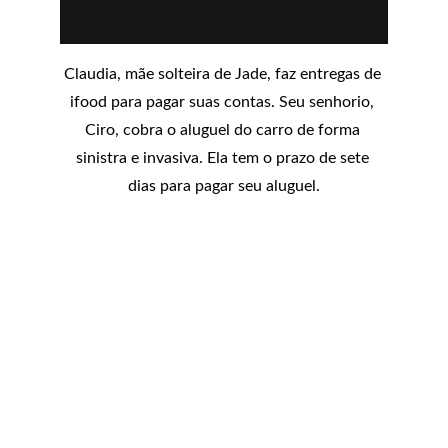
Claudia, mãe solteira de Jade, faz entregas de 
ifood para pagar suas contas. Seu senhorio, 
Ciro, cobra o aluguel do carro de forma 
sinistra e invasiva. Ela tem o prazo de sete 
dias para pagar seu aluguel.