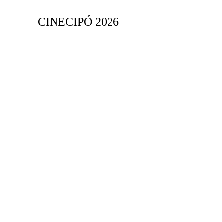
CINECIPÓ 2026