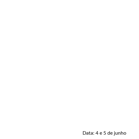
Data: 4 e 5 de junho